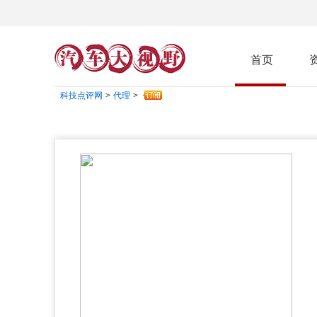
首页
科技点评网
>
代理
>