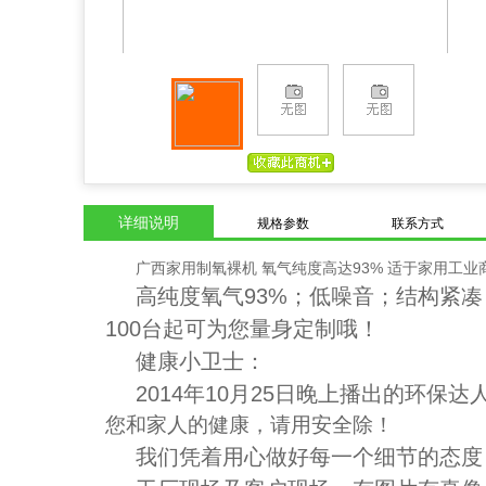
详细说明
规格参数
联系方式
广西家用制氧裸机 氧气纯度高达93% 适于家用工业
高纯度氧气93%；低噪音；结构紧
100台起可为您量身定制哦！
健康小卫士：
2014年10月25日晚上播出的环
您和家人的健康，请用安全除！
我们凭着用心做好每一个细节的态度