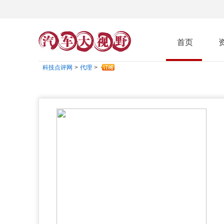
首页
科技点评网
>
代理
>