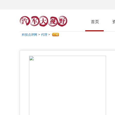
首页
科技点评网
>
代理
>