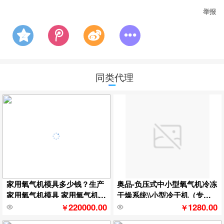
举报
同类代理
家用氧气机模具多少钱？生产
奥品-负压式中小型氧气机冷冻
家用氧气机模具 家用氧气机模
干燥系统\\小型冷干机（专利
具价格
设计）
220000.00
1280.00
￥
￥