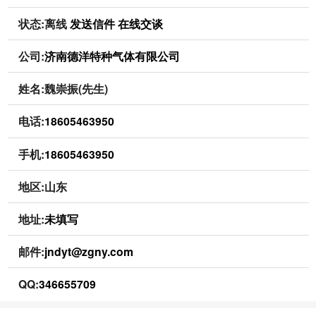
状态:
离线
发送信件
在线交谈
公司:
济南德洋特种气体有限公司
姓名:魏崇振(先生)
电话:
18605463950
手机:
18605463950
地区:山东
地址:
未填写
邮件:
jndyt@zgny.com
QQ:
346655709