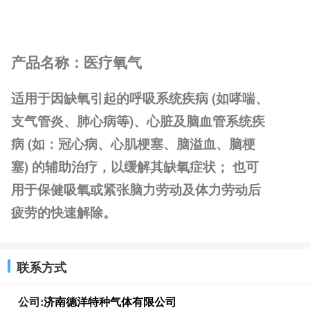
产品名称：医疗氧气
适用于因缺氧引起的呼吸系统疾病 (如哮喘、
支气管炎、肺心病等)、心脏及脑血管系统疾
病 (如：冠心病、心肌梗塞、脑溢血、脑梗
塞) 的辅助治疗，以缓解其缺氧症状； 也可
用于保健吸氧或紧张脑力劳动及体力劳动后
疲劳的快速解除。
联系方式
公司:
济南德洋特种气体有限公司