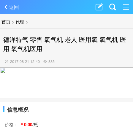
返回
首页
>
代理
>
德洋特气 零售 氧气机 老人 医用氧 氧气机 医
用 氧气机医用
2017-08-21 12:40
885
信息概况
价格：
￥0.00
/瓶