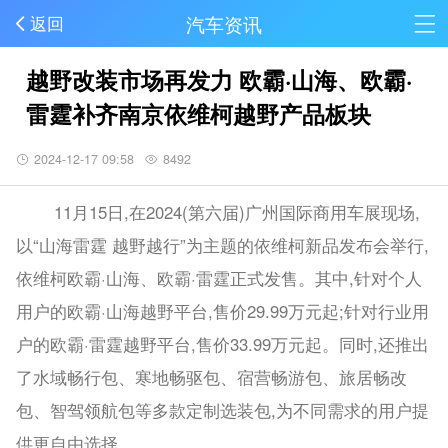
汽车资讯
返回
越野改装市场再发力 欧霸·山海、欧霸·
雷霆补齐南京依维柯越野产品板块
2024-12-17 09:58
8492
11月15日,在2024(第六届)广州国际商用车展现场,
以“山海雷霆 越野越行”为主题的依维柯新品发布会举行,
依维柯欧霸·山海、欧霸·雷霆正式发售。其中,针对个人
用户的欧霸·山海越野平台,售价29.99万元起;针对行业用
户的欧霸·雷霆越野平台,售价33.99万元起。同时,还推出
了水域畅行包、寒地畅驱包、宿营畅游包、旅居畅改
包、智驾领航包等多款定制选装包,为不同需求的用户提
供更自由选择。